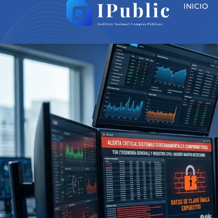
INICIO