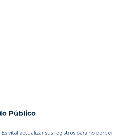
do Público
 vital actualizar sus registros para no perder