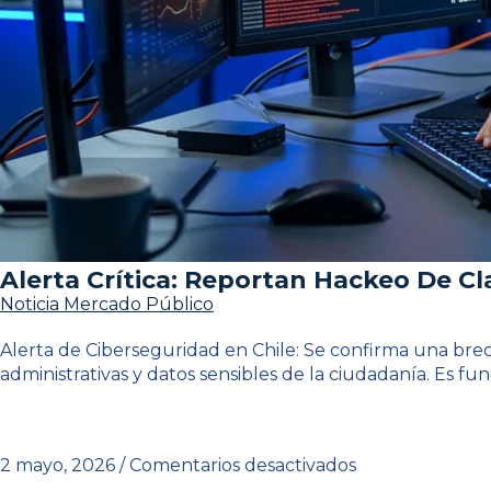
Alerta Crítica: Reportan Hackeo De Cla
Noticia Mercado Público
Alerta de Ciberseguridad en Chile: Se confirma una brech
administrativas y datos sensibles de la ciudadanía. Es 
2 mayo, 2026
/
Comentarios desactivados