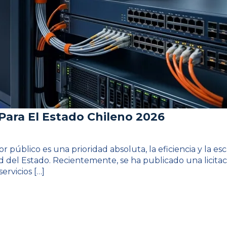
 Para El Estado Chileno 2026
 público es una prioridad absoluta, la eficiencia y la esc
ad del Estado. Recientemente, se ha publicado una lici
ervicios […]