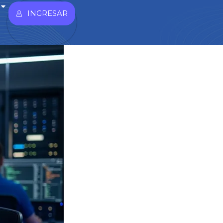
INGRESAR