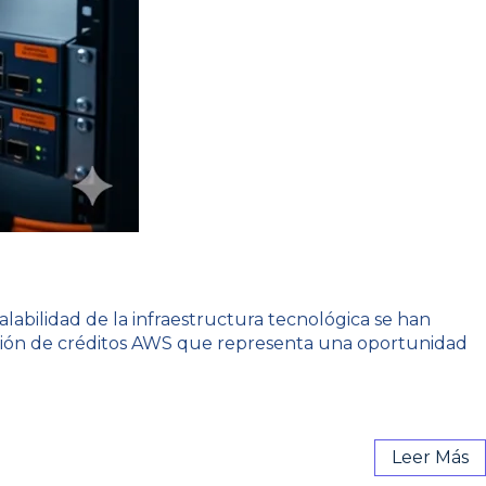
alabilidad de la infraestructura tecnológica se han
tación de créditos AWS que representa una oportunidad
Leer Más