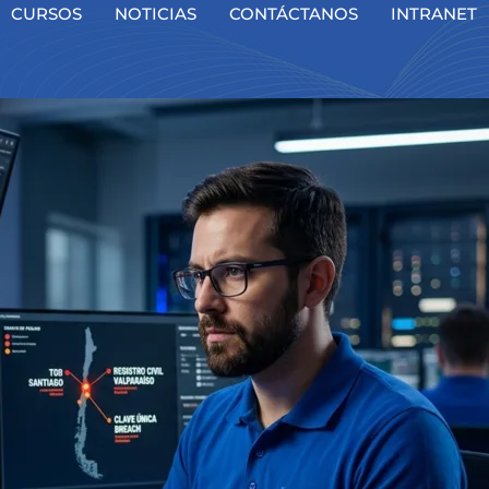
CURSOS
NOTICIAS
CONTÁCTANOS
INTRANET