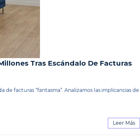
Millones Tras Escándalo De Facturas
 de facturas “fantasma”. Analizamos las implicancias de
Leer Más