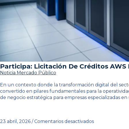
Participa: Licitación De Créditos AWS
Noticia Mercado Público
En un contexto donde la transformación digital del sector
convertido en pilares fundamentales para la operativid
de negocio estratégica para empresas especializadas en s
23 abril, 2026
/
Comentarios desactivados