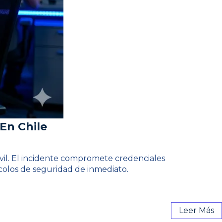
 En Chile
ivil. El incidente compromete credenciales
colos de seguridad de inmediato.
Leer Más