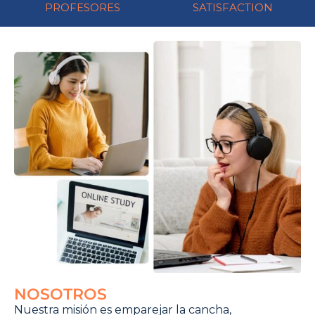
PROFESORES
SATISFACTION
NOSOTROS
Nuestra misión es emparejar la cancha,