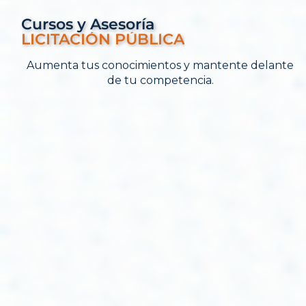
Cursos y Asesoría
Aumenta tus conocimientos y mantente delante
de tu competencia.