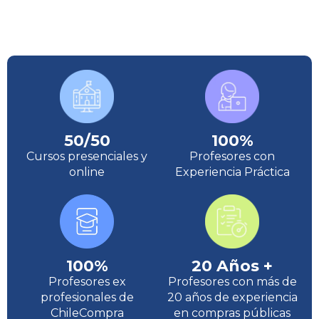
50/50
100%
Cursos presenciales y
Profesores con
online
Experiencia Práctica
100%
20 Años +
Profesores ex
Profesores con más de
profesionales de
20 años de experiencia
ChileCompra
en compras públicas