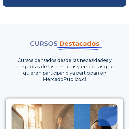
CURSOS
Destacados
Cursos pensados desde las necesidades y
preguntas de las personas y empresas que
quieren participar o ya participan en
MercadoPublico.cl