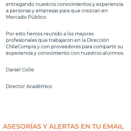
entregando nuestros conocimientos y experiencia
a personas y empresas para que crezcan en
Mercado Público.
Por esto hemos reunido a los mejores
profesionales que trabajaron en la Dirección
ChileCompra y con proveedores para compartir su
experiencia y conocimiento con nuestros alumnos.
Daniel Colle
Director Académico
ASESORÍAS Y ALERTAS EN TU EMAIL