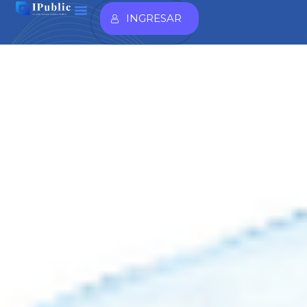
INGRESAR