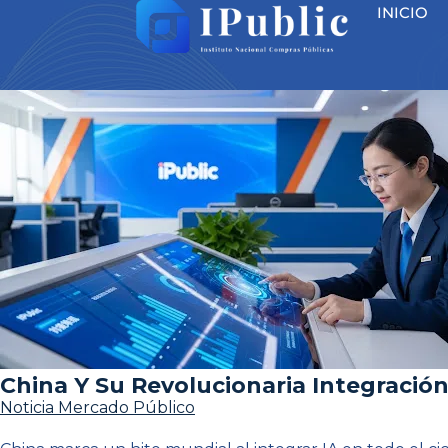
INICIO
China Y Su Revolucionaria Integración
Noticia Mercado Público