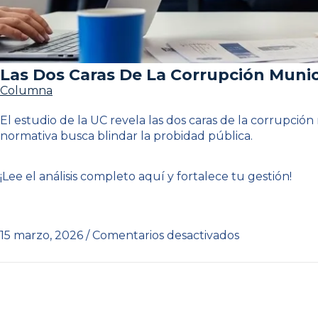
Las Dos Caras De La Corrupción Municip
Columna
El estudio de la UC revela las dos caras de la corrupción
normativa busca blindar la probidad pública.
¡Lee el análisis completo aquí y fortalece tu gestión!
15 marzo, 2026
/
Comentarios desactivados