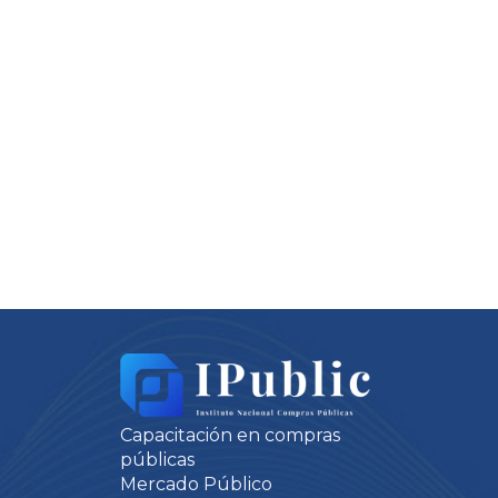
Capacitación en compras
públicas
Mercado Público