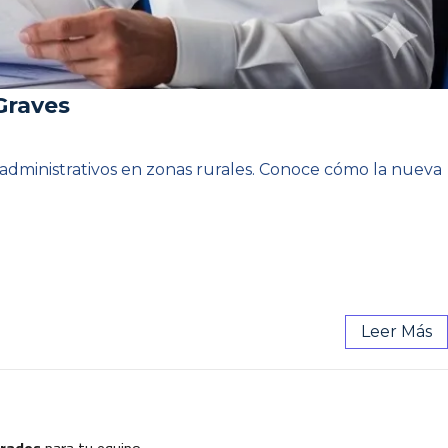
Graves
os administrativos en zonas rurales. Conoce cómo la nueva
Leer Más