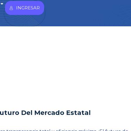
INGRESAR
 Futuro Del Mercado Estatal