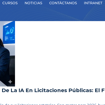
CURSOS
NOTICIAS
CONTÁCTANOS
INTRANET
 De La IA En Licitaciones Públicas: El