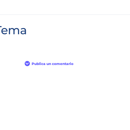
Tema
Publica un comentario