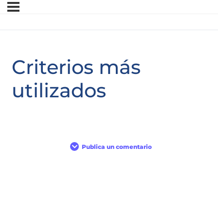
Criterios más
utilizados
Publica un comentario