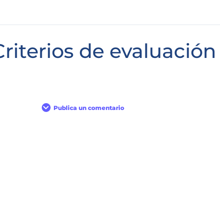
Criterios de evaluación
Publica un comentario