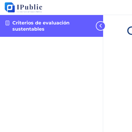
Criterios de evaluación
sustentables