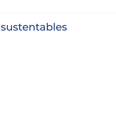
 sustentables