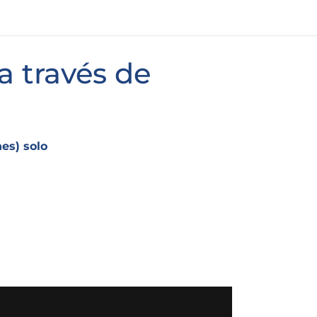
a través de
es) solo