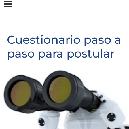
Cuestionario paso a
paso para postular