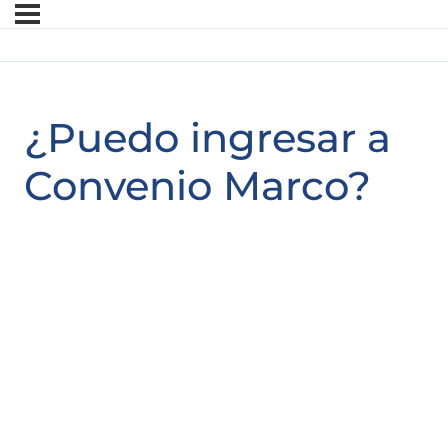
¿Puedo ingresar a
Convenio Marco?