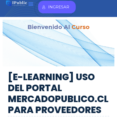
INGRESAR
Bienvenido Al
Curso
[E-LEARNING] USO
DEL PORTAL
MERCADOPUBLICO.CL
PARA PROVEEDORES