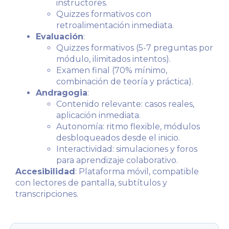
instructores.
Quizzes formativos con
retroalimentación inmediata.
Evaluación
:
Quizzes formativos (5-7 preguntas por
módulo, ilimitados intentos).
Examen final (70% mínimo,
combinación de teoría y práctica).
Andragogia
:
Contenido relevante: casos reales,
aplicación inmediata.
Autonomía: ritmo flexible, módulos
desbloqueados desde el inicio.
Interactividad: simulaciones y foros
para aprendizaje colaborativo.
Accesibilidad
: Plataforma móvil, compatible
con lectores de pantalla, subtítulos y
transcripciones.