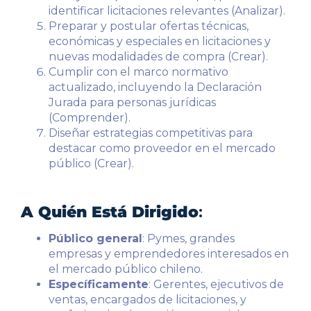
identificar licitaciones relevantes (Analizar).
Preparar y postular ofertas técnicas,
económicas y especiales en licitaciones y
nuevas modalidades de compra (Crear).
Cumplir con el marco normativo
actualizado, incluyendo la Declaración
Jurada para personas jurídicas
(Comprender).
Diseñar estrategias competitivas para
destacar como proveedor en el mercado
público (Crear).
A Quién Está Dirigido
:
Público general
: Pymes, grandes
empresas y emprendedores interesados en
el mercado público chileno.
Específicamente
: Gerentes, ejecutivos de
ventas, encargados de licitaciones, y