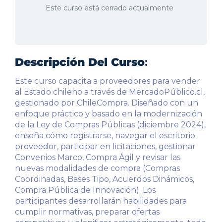
Este curso está cerrado actualmente
Descripción Del Curso
:
Este curso capacita a proveedores para vender
al Estado chileno a través de MercadoPúblico.cl,
gestionado por ChileCompra. Diseñado con un
enfoque práctico y basado en la modernización
de la Ley de Compras Públicas (diciembre 2024),
enseña cómo registrarse, navegar el escritorio
proveedor, participar en licitaciones, gestionar
Convenios Marco, Compra Ágil y revisar las
nuevas modalidades de compra (Compras
Coordinadas, Bases Tipo, Acuerdos Dinámicos,
Compra Pública de Innovación). Los
participantes desarrollarán habilidades para
cumplir normativas, preparar ofertas