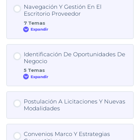
Navegación Y Gestión En El
Escritorio Proveedor
7 Temas
Expandir
Identificación De Oportunidades De
Negocio
5 Temas
Expandir
Postulación A Licitaciones Y Nuevas
Modalidades
Convenios Marco Y Estrategias