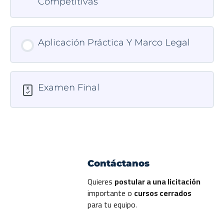
Competitivas
Aplicación Práctica Y Marco Legal
Examen Final
Contáctanos
Quieres
postular a una licitación
importante o
cursos cerrados
para tu equipo
.