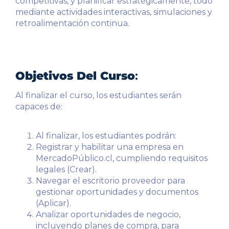
competitivas, y planificar estratégicamente, todo
mediante actividades interactivas, simulaciones y
retroalimentación continua.
Objetivos Del Curso
:
Al finalizar el curso, los estudiantes serán
capaces de:
Al finalizar, los estudiantes podrán:
Registrar y habilitar una empresa en
MercadoPúblico.cl, cumpliendo requisitos
legales (Crear).
Navegar el escritorio proveedor para
gestionar oportunidades y documentos
(Aplicar).
Analizar oportunidades de negocio,
incluyendo planes de compra, para