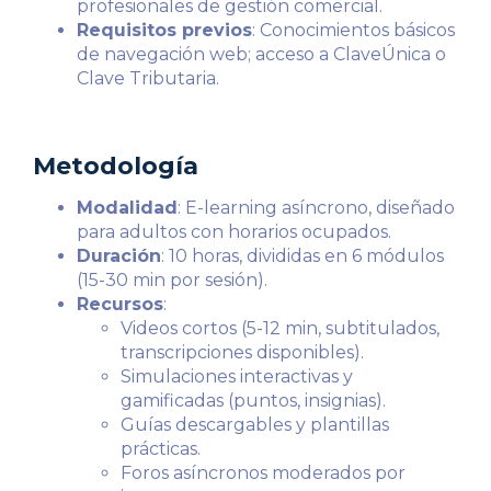
profesionales de gestión comercial.
Requisitos previos
: Conocimientos básicos
de navegación web; acceso a ClaveÚnica o
Clave Tributaria.
Metodología
Modalidad
: E-learning asíncrono, diseñado
para adultos con horarios ocupados.
Duración
: 10 horas, divididas en 6 módulos
(15-30 min por sesión).
Recursos
:
Videos cortos (5-12 min, subtitulados,
transcripciones disponibles).
Simulaciones interactivas y
gamificadas (puntos, insignias).
Guías descargables y plantillas
prácticas.
Foros asíncronos moderados por