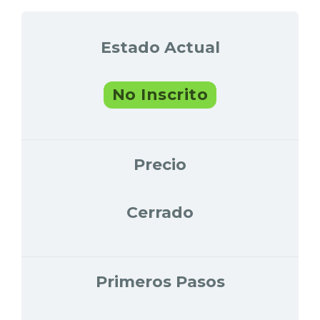
Estado Actual
No Inscrito
Precio
Cerrado
Primeros Pasos