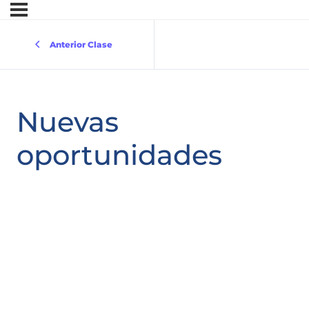
Anterior Clase
Nuevas
oportunidades