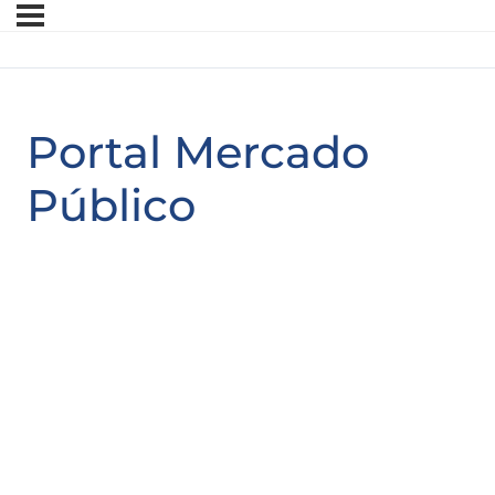
Portal Mercado
Público