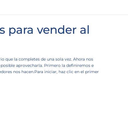
 para vender al
rio que la completes de una sola vez. Ahora nos
posible aprovecharla. Primero la definiremos e
res nos hacen.Para iniciar, haz clic en el primer