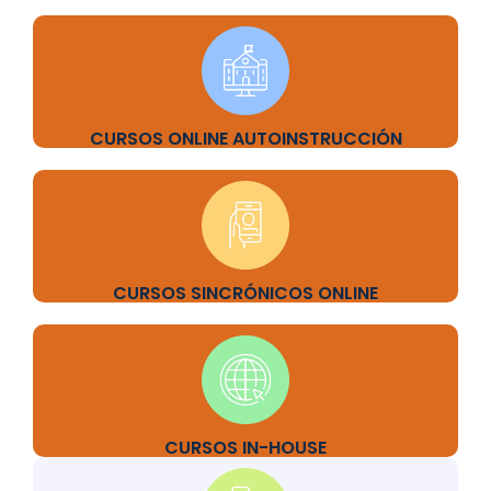
CURSOS ONLINE AUTOINSTRUCCIÓN
CURSOS SINCRÓNICOS ONLINE
CURSOS IN-HOUSE