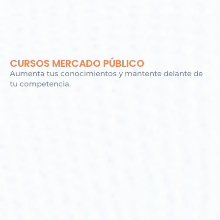
CURSOS MERCADO PÚBLICO
Aumenta tus conocimientos y mantente delante de
tu competencia.