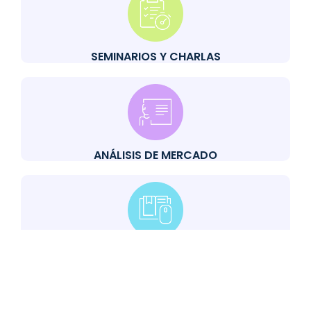
SEMINARIOS Y CHARLAS
ANÁLISIS DE MERCADO
ESTUDIOS DE PRECIOS